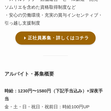
ソムリエを含めた資格取得制度など
・安心の労働環境・充実の賞与インセンティブ・
引っ越し支援制度
正社員募集・詳しくはコチラ
アルバイト・募集概要
時給：1230円〜1580円（下記手当込み）+深夜手
当
金・土・日・祝日・祝前日：時給100円UP