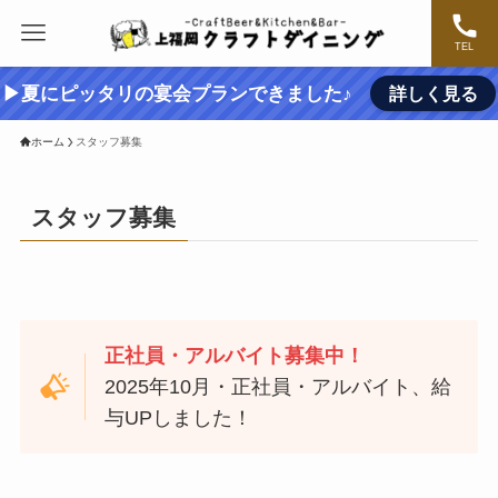
TEL
▶夏にピッタリの宴会プランできました♪
詳しく見る
ホーム
スタッフ募集
スタッフ募集
正社員・アルバイト募集中！
2025年10月・正社員・アルバイト、給
与UPしました！