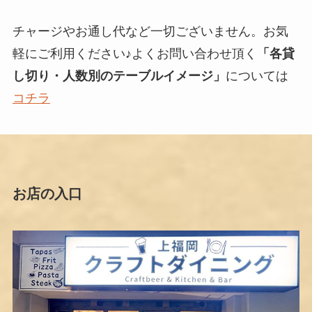
チャージやお通し代など一切ございません。お気
軽にご利用ください♪よくお問い合わせ頂く
「各貸
し切り・人数別のテーブルイメージ」
については
コチラ
お店の入口