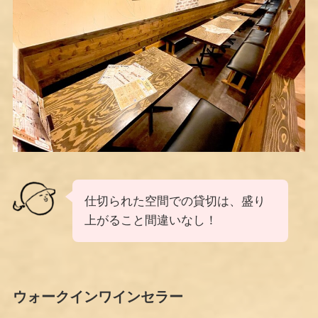
仕切られた空間での貸切は、盛り
上がること間違いなし！
ウォークインワインセラー