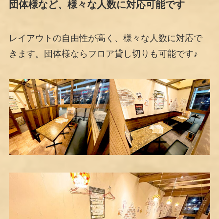
団体様など、様々な人数に対応可能です
レイアウトの自由性が高く、様々な人数に対応で
きます。団体様ならフロア貸し切りも可能です♪