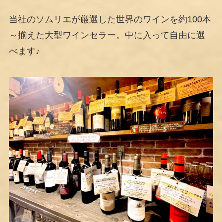
当社のソムリエが厳選した世界のワインを約100本
～揃えた大型ワインセラー。中に入って自由に選
べます♪