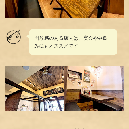
開放感のある店内は、宴会や昼飲
みにもオススメです