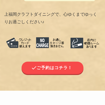
上福岡クラフトダイニングで、心ゆくまでゆっく
りお過ごしください♪
ご予約はコチラ！