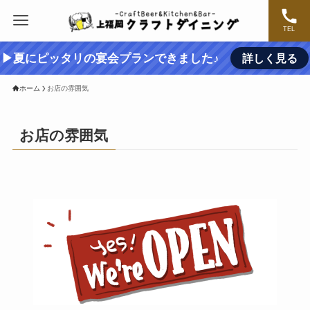
TEL
▶夏にピッタリの宴会プランできました♪
詳しく見る
ホーム
お店の雰囲気
お店の雰囲気