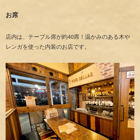
お席
店内は、テーブル席が約40席！温かみのある木や
レンガを使った内装のお店です。