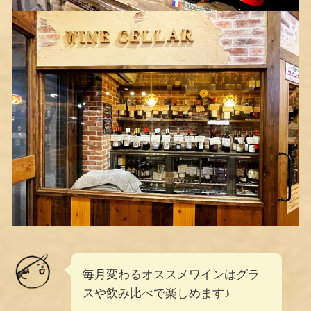
毎月変わるオススメワインはグラ
スや飲み比べで楽しめます♪